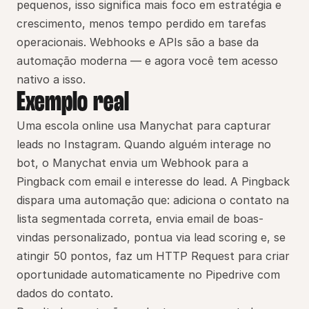
pequenos, isso significa mais foco em estratégia e 
crescimento, menos tempo perdido em tarefas 
operacionais. Webhooks e APIs são a base da 
automação moderna — e agora você tem acesso 
nativo a isso.
Exemplo real
Uma escola online usa Manychat para capturar 
leads no Instagram. Quando alguém interage no 
bot, o Manychat envia um Webhook para a 
Pingback com email e interesse do lead. A Pingback 
dispara uma automação que: adiciona o contato na 
lista segmentada correta, envia email de boas-
vindas personalizado, pontua via lead scoring e, se 
atingir 50 pontos, faz um HTTP Request para criar 
oportunidade automaticamente no Pipedrive com 
dados do contato.