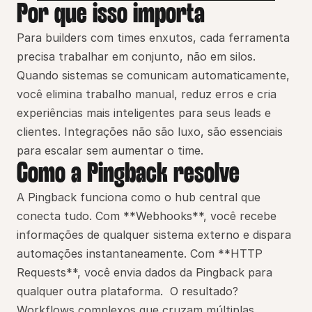
Por que isso importa
Para builders com times enxutos, cada ferramenta 
precisa trabalhar em conjunto, não em silos. 
Quando sistemas se comunicam automaticamente, 
você elimina trabalho manual, reduz erros e cria 
experiências mais inteligentes para seus leads e 
clientes. Integrações não são luxo, são essenciais 
para escalar sem aumentar o time.
Como a Pingback resolve
A Pingback funciona como o hub central que 
conecta tudo. Com **Webhooks**, você recebe 
informações de qualquer sistema externo e dispara 
automações instantaneamente. Com **HTTP 
Requests**, você envia dados da Pingback para 
qualquer outra plataforma.  O resultado? 
Workflows complexos que cruzam múltiplas 