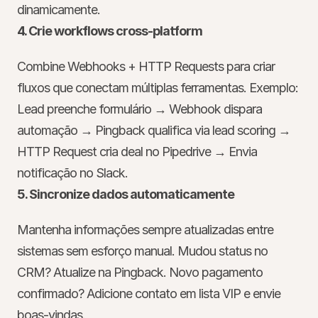
dinamicamente.
4. Crie workflows cross-platform
Combine Webhooks + HTTP Requests para criar 
fluxos que conectam múltiplas ferramentas. Exemplo: 
Lead preenche formulário → Webhook dispara 
automação → Pingback qualifica via lead scoring → 
HTTP Request cria deal no Pipedrive → Envia 
notificação no Slack.
5. Sincronize dados automaticamente
Mantenha informações sempre atualizadas entre 
sistemas sem esforço manual. Mudou status no 
CRM? Atualize na Pingback. Novo pagamento 
confirmado? Adicione contato em lista VIP e envie 
boas-vindas.