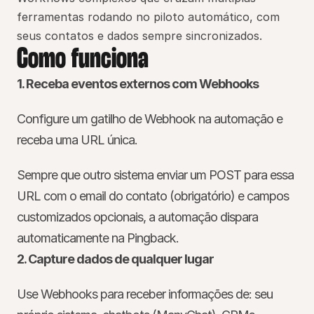
ferramentas rodando no piloto automático, com 
seus contatos e dados sempre sincronizados.
Como funciona
1. Receba eventos externos com Webhooks
Configure um gatilho de Webhook na automação e 
receba uma URL única.
Sempre que outro sistema enviar um POST para essa 
URL com o email do contato (obrigatório) e campos 
customizados opcionais, a automação dispara 
automaticamente na Pingback.
2. Capture dados de qualquer lugar
Use Webhooks para receber informações de: seu 