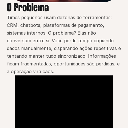
O Problema
Times pequenos usam dezenas de ferramentas: 
CRM, chatbots, plataformas de pagamento, 
sistemas internos. O problema? Elas não 
conversam entre si. Você perde tempo copiando 
dados manualmente, disparando ações repetitivas e 
tentando manter tudo sincronizado. Informações 
ficam fragmentadas, oportunidades são perdidas, e 
a operação vira caos.